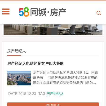
房产经纪人
房产经纪人电话约见客户四大策略
房产经纪人电话约见客户四大策略！1、问题
解决法 问题解决法就是以社会普遍存在的
或某个企业存在的迫切需要解决的问题为契
机，电话联系推荐相应的产品或服务。 ...
DATE:2018-12-23
TAG:
房产经纪人
阅读更多